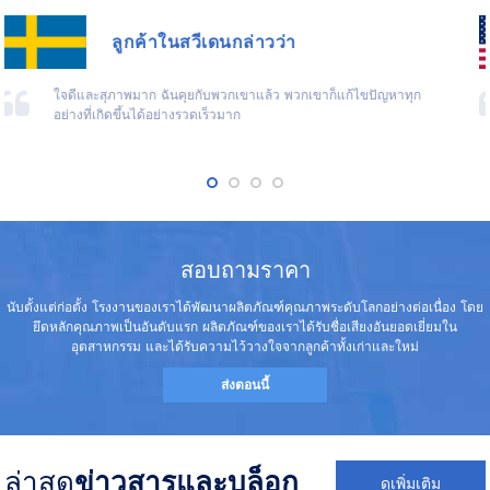
ลูกค้าในสวีเดนกล่าวว่า
ใจดีและสุภาพมาก ฉันคุยกับพวกเขาแล้ว พวกเขาก็แก้ไขปัญหาทุก
อย่างที่เกิดขึ้นได้อย่างรวดเร็วมาก
สอบถามราคา
นับตั้งแต่ก่อตั้ง โรงงานของเราได้พัฒนาผลิตภัณฑ์คุณภาพระดับโลกอย่างต่อเนื่อง โดย
ยึดหลักคุณภาพเป็นอันดับแรก ผลิตภัณฑ์ของเราได้รับชื่อเสียงอันยอดเยี่ยมใน
อุตสาหกรรม และได้รับความไว้วางใจจากลูกค้าทั้งเก่าและใหม่
ส่งตอนนี้
ล่าสุด
ข่าวสารและบล็อก
ดูเพิ่มเติม