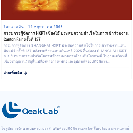
โดยแอดมิน
16 พฤษภาคม 2568
กรรมการผู้จัดการ HXRT เซี่ยงไฮ้ ประสบความสำเร็จในการเข้าร่วมงาน
Canton Fair ครั้งที่ 137
กรรมการผู้จัดการ SHANGHAI HXRT ประสบความสำเร็จในการเข้าร่วมงานแคน
ตันแฟร์ ครั้งที่ 137 หลังจากที่งานแคนตันแฟร์ 2025 สิ้นสุดลง SHANGHAI HXRT
MD ก็ประสบความสำเร็จในการเข้าร่วมงานการค้าระดับโลกครั้งนี้ ในฐานะบริษัทที่
เชี่ยวชาญด้านวัสดุสิ้นเปลืองทางการแพทย์และอุปกรณ์ห้องปฏิบัติการ...
อ่านเพิ่มเติม
โซลูชันการจัดหาแบบครบวงจรสำหรับห้องปฏิบัติการและวัสดุสิ้นเปลืองทางการแพทย์