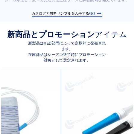
GO
カタログと無料サンプルを入手する
新商品とプロモーション
アイテム
新製品はR&D部門によって定期的に発売され
ます。
在庫商品はシーズン終了時にプロモーション
対象として選定されます。